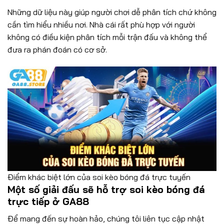
Những dữ liệu này giúp người chơi dễ phân tích chứ không
cần tìm hiểu nhiều nơi. Nhà cái rất phù hợp với người
không có điều kiện phân tích mỗi trận đấu và không thể
đưa ra phán đoán có cơ sở.
Điểm khác biệt lớn của soi kèo bóng đá trực tuyến
Một số giải đấu sẽ hỗ trợ soi kèo bóng đá
trực tiếp ở GA88
Để mang đến sự hoàn hảo, chúng tôi liên tục cập nhật