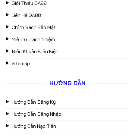
Giới Thiệu GA88
Liên Hệ GA88
Chính Sách Bảo Mật
Miễ Trừ Trách Nhiệm
Điều Khoản Điều Kiện
Sitemap
HƯỚNG DẪN
Hướng Dẫn Đăng Ký
Hướng Dẫn Đăng Nhập
Hướng Dẫn Nạp Tiền