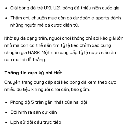
Giải bóng đá trẻ U19, U21, bóng đá thiếu niên quốc gia.
Thậm chí, chuyên mục còn có dự đoán e-sports dành
những người mê cá cược điện tử.
Nhờ sự đa dạng trên, người chơi không chỉ soi kèo giải lớn
nhỏ mà còn có thể săn tìm tỷ lệ kèo chính xác cùng
chuyên gia GA88. Một nơi cung cấp tỷ lệ cược siêu ăn
cao mà lại dễ thắng.
Thông tin cực kỳ chi tiết
Chuyên trang cung cấp soi kèo bóng đá kèm theo cực
nhiều dữ liệu khi người chơi cần, bao gồm:
Phong độ 5 trận gần nhất của hai đội
Đội hình ra sân dự kiến
Lịch sử đối đầu trực tiếp