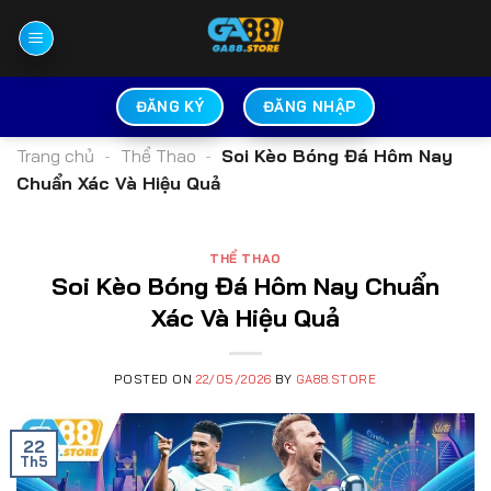
Skip
to
content
ĐĂNG KÝ
ĐĂNG NHẬP
Trang chủ
-
Thể Thao
-
Soi Kèo Bóng Đá Hôm Nay
Chuẩn Xác Và Hiệu Quả
THỂ THAO
Soi Kèo Bóng Đá Hôm Nay Chuẩn
Xác Và Hiệu Quả
POSTED ON
22/05/2026
BY
GA88.STORE
22
Th5