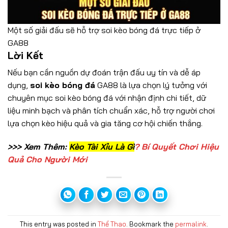
Một số giải đấu sẽ hỗ trợ soi kèo bóng đá trực tiếp ở
GA88
Lời Kết
Nếu bạn cần nguồn dự đoán trận đấu uy tín và dễ áp
dụng,
soi kèo bóng đá
GA88 là lựa chọn lý tưởng với
chuyên mục soi kèo bóng đá với nhận định chi tiết, dữ
liệu minh bạch và phân tích chuẩn xác, hỗ trợ người chơi
lựa chọn kèo hiệu quả và gia tăng cơ hội chiến thắng.
>>> Xem Thêm:
Kèo Tài Xỉu Là Gì
? Bí Quyết Chơi Hiệu
Quả Cho Người Mới
This entry was posted in
Thể Thao
. Bookmark the
permalink
.