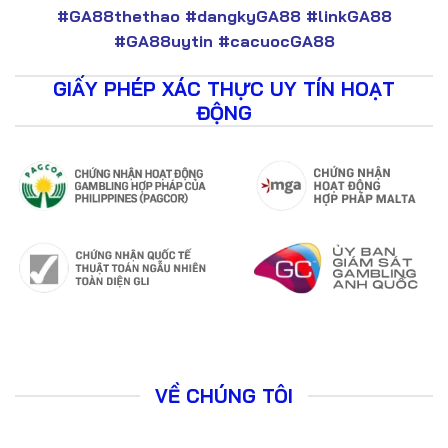
#GA88thethao #dangkyGA88 #linkGA88
#GA88uytin #cacuocGA88
GIẤY PHÉP XÁC THỰC UY TÍN HOẠT
ĐỘNG
VỀ CHÚNG TÔI