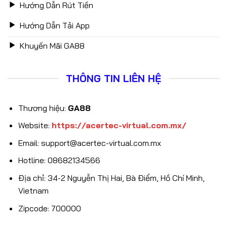
Hướng Dẫn Rút Tiền
Hướng Dẫn Tải App
Khuyến Mãi GA88
THÔNG TIN LIÊN HỆ
Thương hiệu:
GA88
Website:
https://acertec-virtual.com.mx/
Email:
support@acertec-virtual.com.mx
Hotline: 08682134566
Địa chỉ: 34-2 Nguyễn Thị Hai, Bà Điểm, Hồ Chí Minh,
Vietnam
Zipcode: 700000