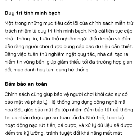
Duy trì tính minh bạch
Một trong những mục tiêu cốt lõi của chính sách miễn trừ
trách nhiệm là duy trì tính minh bạch. Nhà cái liên tục cập
nhật thông tin, tuân thủ nghiêm ngặt điều khoản và đảm
bảo rằng người chơi được cung cấp các dữ liệu cần thiết.
Bằng việc tuân thủ nghiêm ngặt quy tắc, nhà cái tạo ra
niềm tin vững bền, giúp giảm thiểu tối đa trường hợp gian
dối, mạo danh hay lạm dụng hệ thống.
Đảm bảo an toàn
Chính sách cũng giúp bảo vệ người chơi khỏi các sự cố
bảo mật và pháp lý. Hệ thống ứng dụng công nghệ mã
hóa SSL giúp bảo mật đa lớp nhằm đảm bảo tất cả thông
tin cá nhân được giữ an toàn tối đa. Nhờ thế, toàn bộ
hoạt động nạp rút tiền, cá cược, và xử lý dữ liệu sẽ được
kiểm tra kỹ lưỡng, tránh tuyệt đối khả năng mất mát