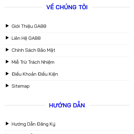
VỀ CHÚNG TÔI
Giới Thiệu GA88
Liên Hệ GA88
Chính Sách Bảo Mật
Miễ Trừ Trách Nhiệm
Điều Khoản Điều Kiện
Sitemap
HƯỚNG DẪN
Hướng Dẫn Đăng Ký