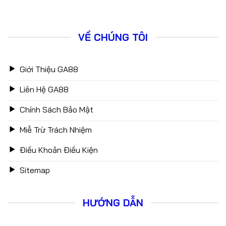
VỀ CHÚNG TÔI
Giới Thiệu GA88
Liên Hệ GA88
Chính Sách Bảo Mật
Miễ Trừ Trách Nhiệm
Điều Khoản Điều Kiện
Sitemap
HƯỚNG DẪN