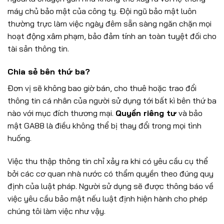
máy chủ bảo mật của công ty. Đội ngũ bảo mật luôn
thường trực làm việc ngày đêm sẵn sàng ngăn chặn mọi
hoạt động xâm phạm, bảo đảm tính an toàn tuyệt đối cho
tài sản thông tin.
Chia sẻ bên thứ ba?
Đơn vị sẽ không bao giờ bán, cho thuê hoặc trao đổi
thông tin cá nhân của người sử dụng tới bất kì bên thứ ba
nào với mục đích thương mại.
Quyền riêng tư
và bảo
mật GA88 là điều không thể bị thay đổi trong mọi tình
huống.
Việc thu thập thông tin chỉ xảy ra khi có yêu cầu cụ thể
bởi các cơ quan nhà nước có thẩm quyền theo đúng quy
định của luật pháp. Người sử dụng sẽ được thông báo về
việc yêu cầu bảo mật nếu luật định hiện hành cho phép
chúng tôi làm việc như vậy.