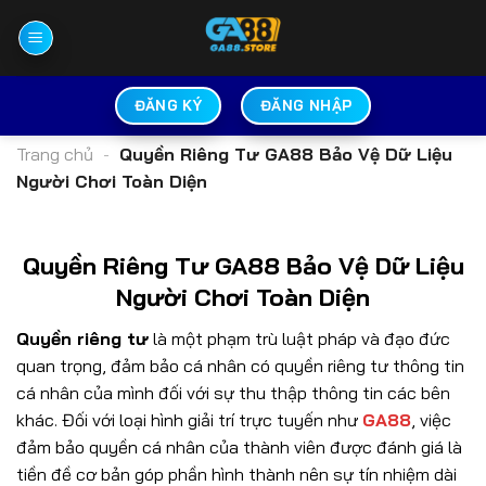
Skip
to
content
ĐĂNG KÝ
ĐĂNG NHẬP
Trang chủ
-
Quyền Riêng Tư GA88 Bảo Vệ Dữ Liệu
Người Chơi Toàn Diện
Quyền Riêng Tư GA88 Bảo Vệ Dữ Liệu
Người Chơi Toàn Diện
Quyền riêng tư
là một phạm trù luật pháp và đạo đức
quan trọng, đảm bảo cá nhân có quyền riêng tư thông tin
cá nhân của mình đối với sự thu thập thông tin các bên
khác. Đối với loại hình giải trí trực tuyến như
GA88
, việc
đảm bảo quyền cá nhân của thành viên được đánh giá là
tiền đề cơ bản góp phần hình thành nên sự tín nhiệm dài