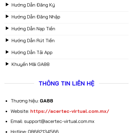
Hướng Dẫn Đăng Ký
Hướng Dẫn Đăng Nhập
Hướng Dẫn Nạp Tiền
Hướng Dẫn Rút Tiền
Hướng Dẫn Tải App
Khuyến Mãi GA88
THÔNG TIN LIÊN HỆ
Thương hiệu:
GA88
Website:
https://acertec-virtual.com.mx/
Email:
support@acertec-virtual.com.mx
Hotline: 08682134566