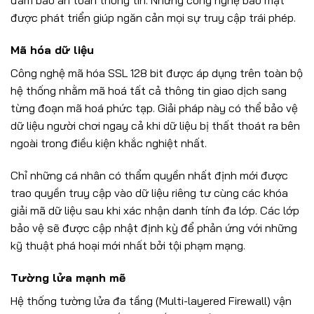
đảm bảo an toàn thông tin. Những công nghệ bảo mật
được phát triển giúp ngăn cản mọi sự truy cập trái phép.
Mã hóa dữ liệu
Công nghệ mã hóa SSL 128 bit được áp dụng trên toàn bộ
hệ thống nhằm mã hoá tất cả thông tin giao dịch sang
từng đoạn mã hoá phức tạp. Giải pháp này có thể bảo vệ
dữ liệu người chơi ngay cả khi dữ liệu bị thất thoát ra bên
ngoài trong điều kiện khắc nghiệt nhất.
Chỉ những cá nhân có thẩm quyền nhất định mới được
trao quyền truy cập vào dữ liệu riêng tư cùng các khóa
giải mã dữ liệu sau khi xác nhận danh tính đa lớp. Các lớp
bảo vệ sẽ được cập nhật định kỳ để phản ứng với những
kỹ thuật phá hoại mới nhất bởi tội phạm mạng.
Tường lửa mạnh mẽ
Hệ thống tường lửa đa tầng (Multi-layered Firewall) vận