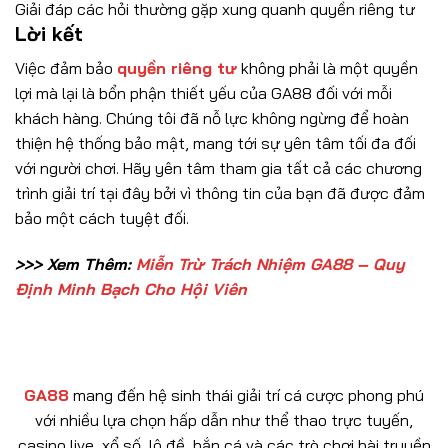
Giải đáp các hỏi thường gặp xung quanh quyền riêng tư
Lời kết
Việc đảm bảo
quyền riêng tư
không phải là một quyền
lợi mà lại là bổn phận thiết yếu của GA88 đối với mỗi
khách hàng. Chúng tôi đã nỗ lực không ngừng để hoàn
thiện hệ thống bảo mật, mang tới sự yên tâm tối đa đối
với người chơi. Hãy yên tâm tham gia tất cả các chương
trình giải trí tại đây bởi vì thông tin của bạn đã được đảm
bảo một cách tuyệt đối.
>>> Xem Thêm:
Miễn Trừ Trách Nhiệm GA88 – Quy
Định Minh Bạch Cho Hội Viên
GA88
mang đến hệ sinh thái giải trí cá cược phong phú
với nhiều lựa chọn hấp dẫn như thể thao trực tuyến,
casino live, xổ số, lô đề, bắn cá và các trò chơi bài truyền